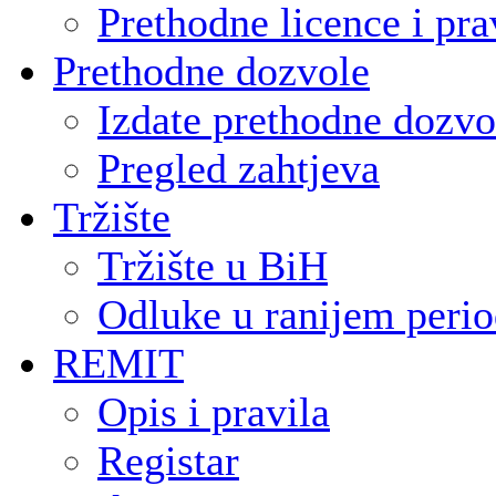
Prethodne licence i pra
Prethodne dozvole
Izdate prethodne dozvo
Pregled zahtjeva
Tržište
Tržište u BiH
Odluke u ranijem peri
REMIT
Opis i pravila
Registar