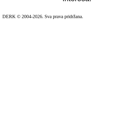
DERK © 2004-2026. Sva prava pridržana.