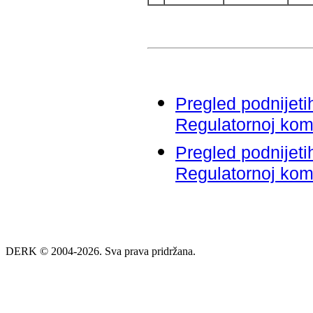
Pregled podnijeti
Regulatornoj komi
Pregled podnijeti
Regulatornoj komi
DERK © 2004-2026. Sva prava pridržana.