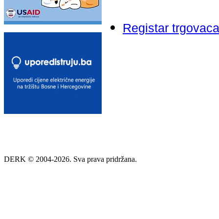
Registar trgovac
DERK © 2004-2026. Sva prava pridržana.