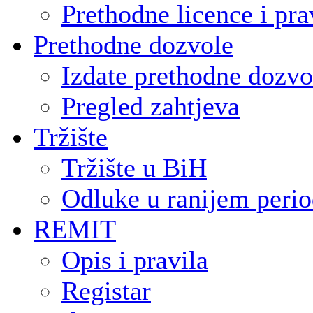
Prethodne licence i pra
Prethodne dozvole
Izdate prethodne dozvo
Pregled zahtjeva
Tržište
Tržište u BiH
Odluke u ranijem peri
REMIT
Opis i pravila
Registar