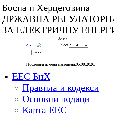
Босна и Херцеговина
ДРЖАВНА РЕГУЛАТОРН
ЗА ЕЛЕКТРИЧНУ ЕНЕРГ
Језик:
+
A
-
Select
Последња измена извршена:05.08.2026.
ЕЕС БиХ
Правила и кодекси
Основни подаци
Карта ЕЕС