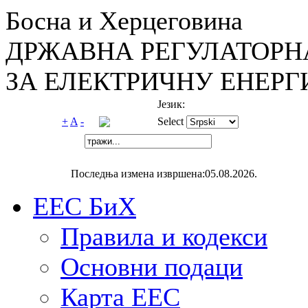
Босна и Херцеговина
ДРЖАВНА РЕГУЛАТОРН
ЗА ЕЛЕКТРИЧНУ ЕНЕРГ
Језик:
+
A
-
Select
Последња измена извршена:05.08.2026.
ЕЕС БиХ
Правила и кодекси
Основни подаци
Карта ЕЕС