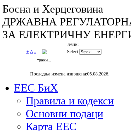
Босна и Херцеговина
ДРЖАВНА РЕГУЛАТОРН
ЗА ЕЛЕКТРИЧНУ ЕНЕРГ
Језик:
+
A
-
Select
Последња измена извршена:05.08.2026.
ЕЕС БиХ
Правила и кодекси
Основни подаци
Карта ЕЕС