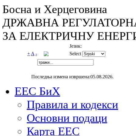
Босна и Херцеговина
ДРЖАВНА РЕГУЛАТОРН
ЗА ЕЛЕКТРИЧНУ ЕНЕРГ
Језик:
+
A
-
Select
Последња измена извршена:05.08.2026.
ЕЕС БиХ
Правила и кодекси
Основни подаци
Карта ЕЕС