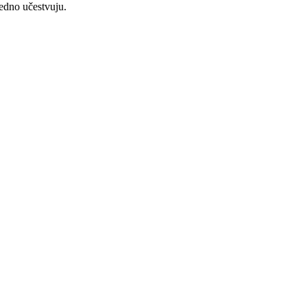
redno učestvuju.