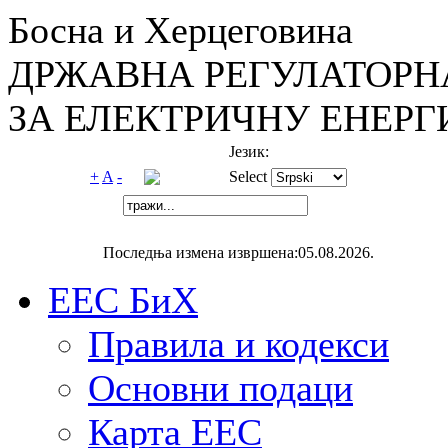
Босна и Херцеговина
ДРЖАВНА РЕГУЛАТОРН
ЗА ЕЛЕКТРИЧНУ ЕНЕРГ
Језик:
+
A
-
Select
Последња измена извршена:05.08.2026.
ЕЕС БиХ
Правила и кодекси
Основни подаци
Карта ЕЕС