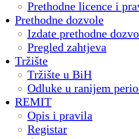
Prethodne licence i pra
Prethodne dozvole
Izdate prethodne dozvo
Pregled zahtjeva
Tržište
Tržište u BiH
Odluke u ranijem peri
REMIT
Opis i pravila
Registar