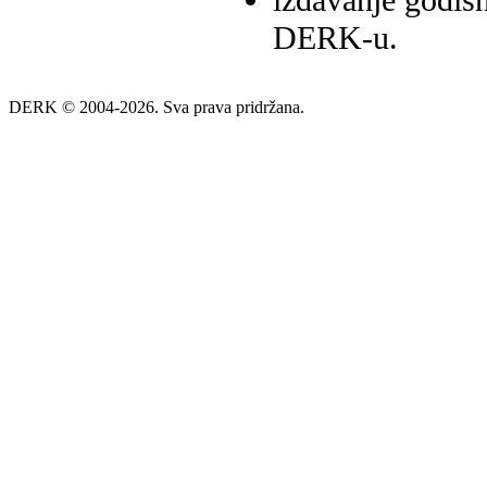
izdavanje godišn
DERK-u.
DERK © 2004-2026. Sva prava pridržana.