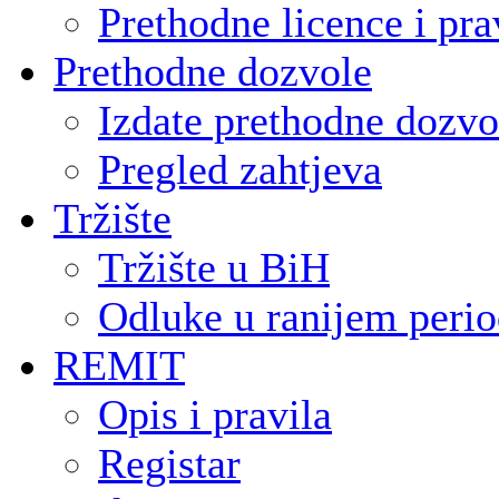
Prethodne licence i pra
Prethodne dozvole
Izdate prethodne dozvo
Pregled zahtjeva
Tržište
Tržište u BiH
Odluke u ranijem peri
REMIT
Opis i pravila
Registar