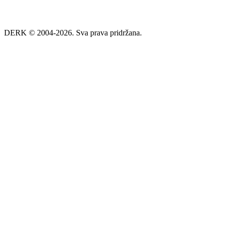
DERK © 2004-2026. Sva prava pridržana.