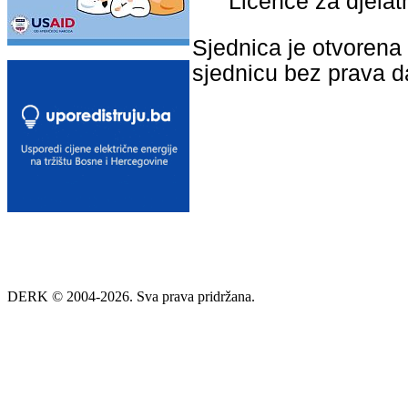
Licence za djelatn
Sjednica je otvorena 
sjednicu bez prava 
DERK © 2004-2026. Sva prava pridržana.