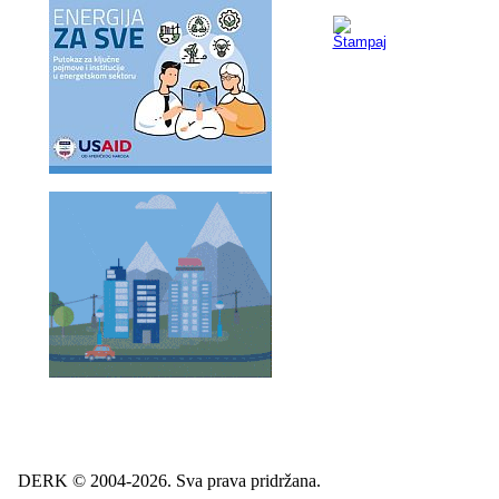
DERK © 2004-2026. Sva prava pridržana.