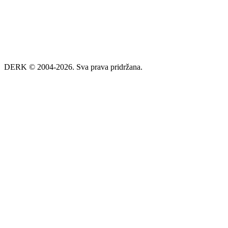
DERK © 2004-2026. Sva prava pridržana.