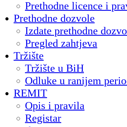
Prethodne licence i pra
Prethodne dozvole
Izdate prethodne dozvo
Pregled zahtjeva
Tržište
Tržište u BiH
Odluke u ranijem peri
REMIT
Opis i pravila
Registar