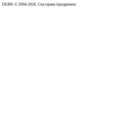
DERK © 2004-2026. Сва права придржана.