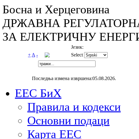
Босна и Херцеговина
ДРЖАВНА РЕГУЛАТОРН
ЗА ЕЛЕКТРИЧНУ ЕНЕРГ
Језик:
+
A
-
Select
Последња измена извршена:05.08.2026.
ЕЕС БиХ
Правила и кодекси
Основни подаци
Карта ЕЕС